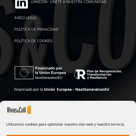
LINKEDIN · ÚNETE A NUESTRA COMUNIDAD
AVÍSO LEGAL
POLÍTICA DE PRIVACIDAD
POLÍTICA DE COOKIES
Financiado por la
Unión Europea – NextGenerationEU
Utilizamos cookies para optimizar nuestro sitio web y nuestro servicio.