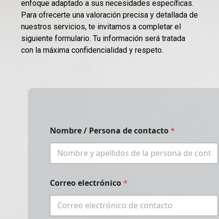
enfoque adaptado a sus necesidades específicas.
Para ofrecerte una valoración precisa y detallada de
nuestros servicios, te invitamos a completar el
siguiente formulario. Tu información será tratada
con la máxima confidencialidad y respeto.
Nombre / Persona de contacto
*
Correo electrónico
*