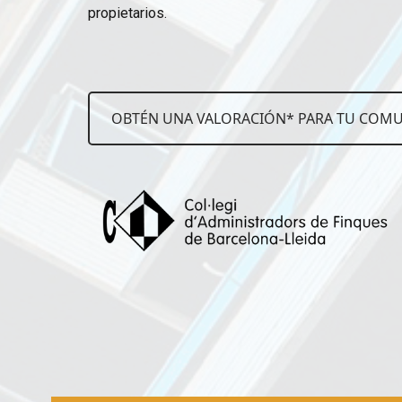
propietarios.
OBTÉN UNA VALORACIÓN* PARA TU COM