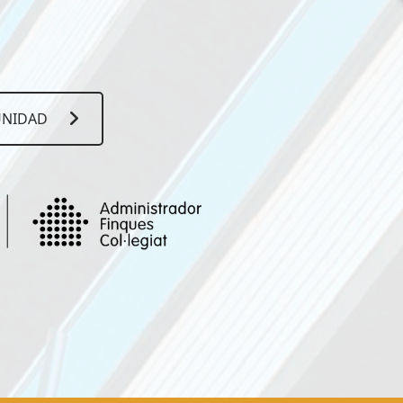
UNIDAD